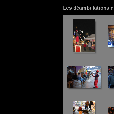
Les déambulations d'